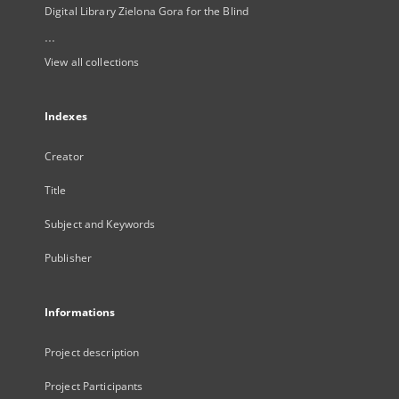
Digital Library Zielona Gora for the Blind
...
View all collections
Indexes
Creator
Title
Subject and Keywords
Publisher
Informations
Project description
Project Participants