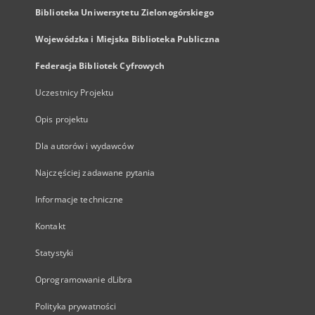
Biblioteka Uniwersytetu Zielonogórskiego
Wojewódzka i Miejska Biblioteka Publiczna
Federacja Bibliotek Cyfrowych
Uczestnicy Projektu
Opis projektu
Dla autorów i wydawców
Najczęściej zadawane pytania
Informacje techniczne
Kontakt
Statystyki
Oprogramowanie dLibra
Polityka prywatności