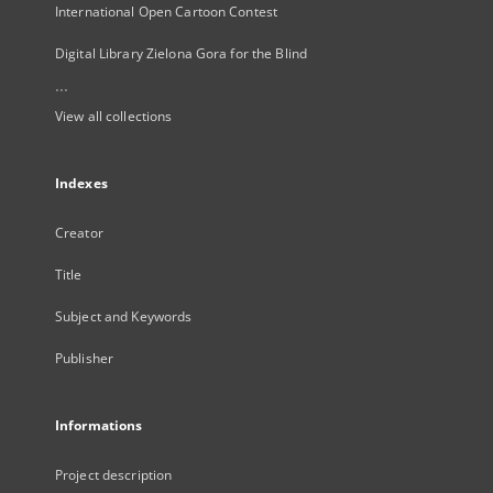
International Open Cartoon Contest
Digital Library Zielona Gora for the Blind
...
View all collections
Indexes
Creator
Title
Subject and Keywords
Publisher
Informations
Project description