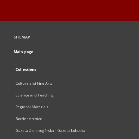
SITEMAP
Main page
Collections
Culture and Fine Arts
Science and Teaching
Regional Materials
Border Archive
Gazeta Zielonogórska - Gazeta Lubuska