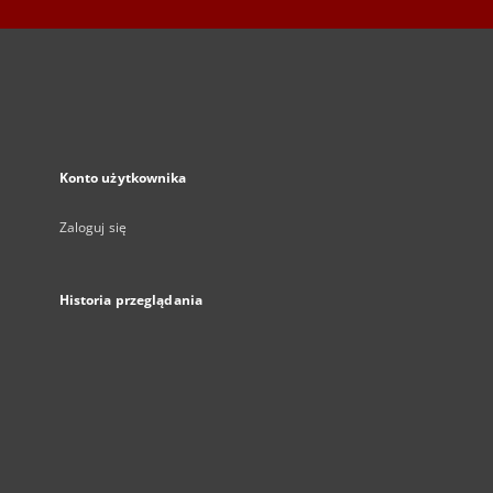
Konto użytkownika
Zaloguj się
Historia przeglądania