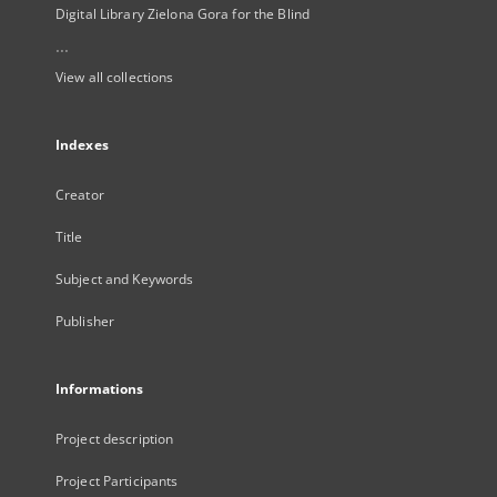
Digital Library Zielona Gora for the Blind
...
View all collections
Indexes
Creator
Title
Subject and Keywords
Publisher
Informations
Project description
Project Participants