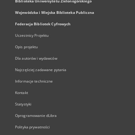
Biblioteka Uniwersytetu Zielonogórskiego
Wojewódzka i Miejska Biblioteka Publiczna
Federacja Bibliotek Cyfrowych
Uczestnicy Projektu
Opis projektu
Dla autorów i wydawców
Najczęściej zadawane pytania
Informacje techniczne
Kontakt
Statystyki
Oprogramowanie dLibra
Polityka prywatności