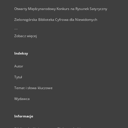
Otwarty Międzynarodowy Konkurs na Rysunek Satyryczny
Zielonogórska Biblioteka Cyfrowa dla Niewidomych
...
Zobacz więcej
Indeksy
Autor
Tytuł
Temat i słowa kluczowe
Wydawca
Informacje