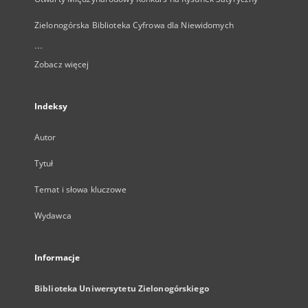
Zielonogórska Biblioteka Cyfrowa dla Niewidomych
...
Zobacz więcej
Indeksy
Autor
Tytuł
Temat i słowa kluczowe
Wydawca
Informacje
Biblioteka Uniwersytetu Zielonogórskiego