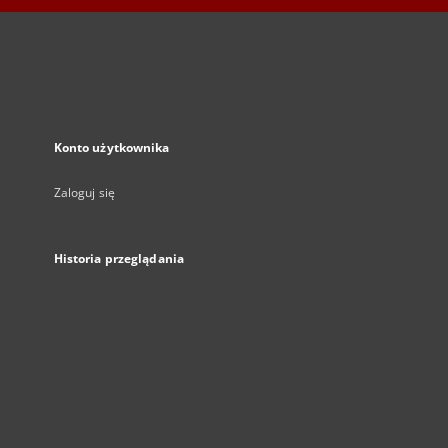
Konto użytkownika
Zaloguj się
Historia przeglądania