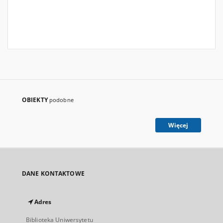
OBIEKTY
podobne
Więcej
DANE KONTAKTOWE
Adres
Biblioteka Uniwersytetu