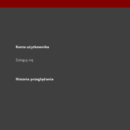
Konto użytkownika
Zaloguj się
Historia przeglądania