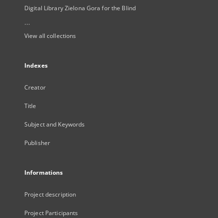
Digital Library Zielona Gora for the Blind
...
View all collections
Indexes
Creator
Title
Subject and Keywords
Publisher
Informations
Project description
Project Participants