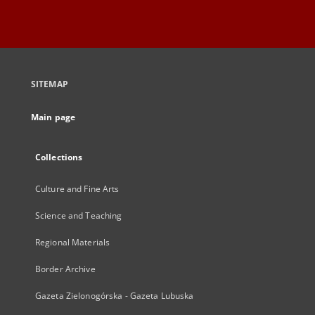
SITEMAP
Main page
Collections
Culture and Fine Arts
Science and Teaching
Regional Materials
Border Archive
Gazeta Zielonogórska - Gazeta Lubuska