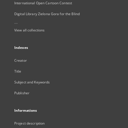
International Open Cartoon Contest
Digital Library Zielona Gora for the Blind
...
View all collections
Indexes
Creator
Title
Subject and Keywords
Publisher
Informations
Project description