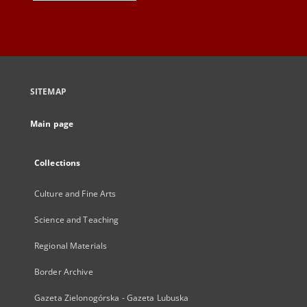
SITEMAP
Main page
Collections
Culture and Fine Arts
Science and Teaching
Regional Materials
Border Archive
Gazeta Zielonogórska - Gazeta Lubuska