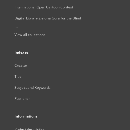
International Open Cartoon Contest
Digital Library Zielona Gora for the Blind
...
View all collections
Indexes
Creator
Title
Subject and Keywords
Publisher
Informations
Project description