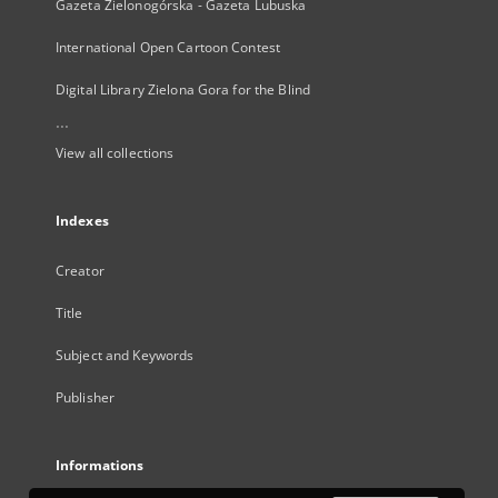
Gazeta Zielonogórska - Gazeta Lubuska
International Open Cartoon Contest
Digital Library Zielona Gora for the Blind
...
View all collections
Indexes
Creator
Title
Subject and Keywords
Publisher
Informations