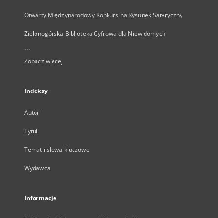
Otwarty Międzynarodowy Konkurs na Rysunek Satyryczny
Zielonogórska Biblioteka Cyfrowa dla Niewidomych
...
Zobacz więcej
Indeksy
Autor
Tytuł
Temat i słowa kluczowe
Wydawca
Informacje