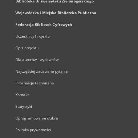
Biblioteka Uniwersytetu Zielonogórskiego
Wojewódzka i Miejska Biblioteka Publiczna
Federacja Bibliotek Cyfrowych
Uczestnicy Projektu
Opis projektu
Dla autorów i wydawców
Najczęściej zadawane pytania
Informacje techniczne
Kontakt
Statystyki
Oprogramowanie dLibra
Polityka prywatności