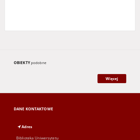
OBIEKTY
podobne
Więcej
DANE KONTAKTOWE
Adres
Biblioteka Uniwersytetu