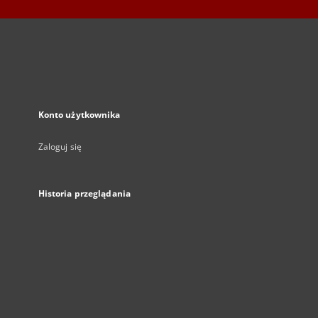
Konto użytkownika
Zaloguj się
Historia przeglądania