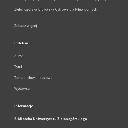
Zielonogórska Biblioteka Cyfrowa dla Niewidomych
...
Zobacz więcej
Indeksy
Autor
Tytuł
Temat i słowa kluczowe
Wydawca
Informacje
Biblioteka Uniwersytetu Zielonogórskiego