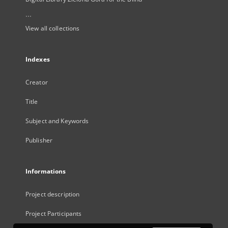
...
View all collections
Indexes
Creator
Title
Subject and Keywords
Publisher
Informations
Project description
Project Participants