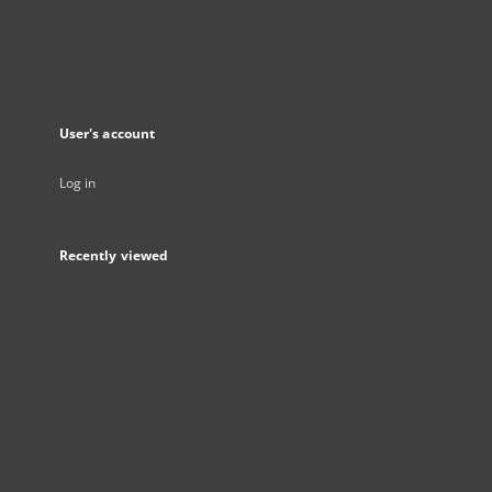
User's account
Log in
Recently viewed