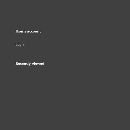
User's account
Log in
Recently viewed