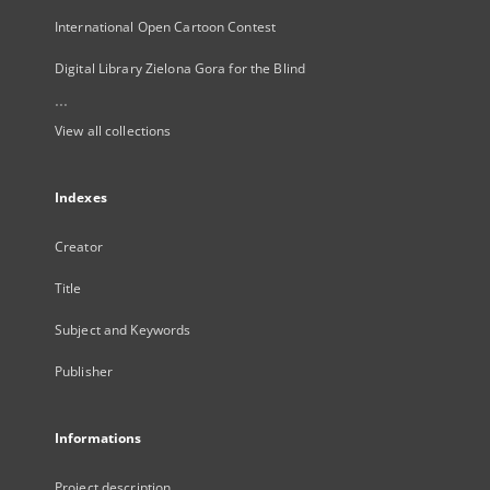
International Open Cartoon Contest
Digital Library Zielona Gora for the Blind
...
View all collections
Indexes
Creator
Title
Subject and Keywords
Publisher
Informations
Project description