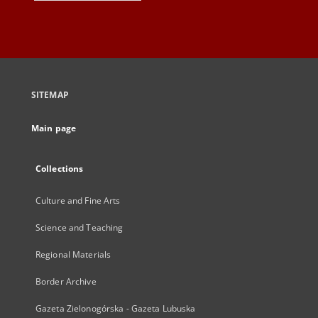
SITEMAP
Main page
Collections
Culture and Fine Arts
Science and Teaching
Regional Materials
Border Archive
Gazeta Zielonogórska - Gazeta Lubuska