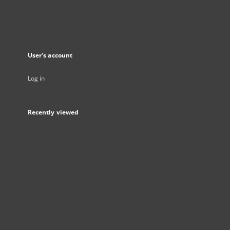
User's account
Log in
Recently viewed