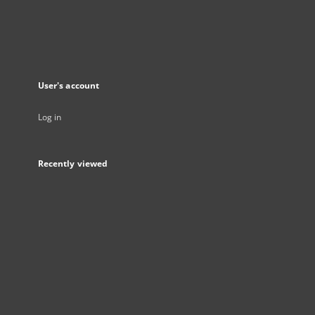
User's account
Log in
Recently viewed