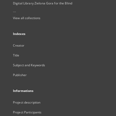
Digital Library Zielona Gora for the Blind
...
View all collections
Indexes
Creator
Title
Subject and Keywords
Publisher
Informations
Project description
Project Participants