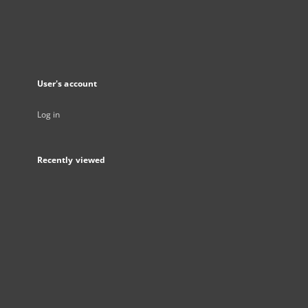
User's account
Log in
Recently viewed