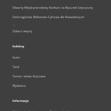
Otwarty Międzynarodowy Konkurs na Rysunek Satyryczny
Zielonogórska Biblioteka Cyfrowa dla Niewidomych
...
Zobacz więcej
Indeksy
Autor
Tytuł
Temat i słowa kluczowe
Wydawca
Informacje