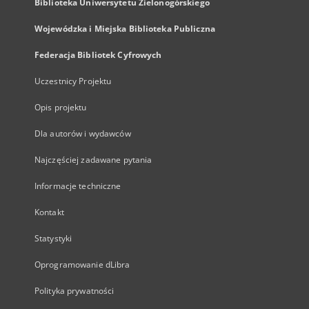
Biblioteka Uniwersytetu Zielonogórskiego
Wojewódzka i Miejska Biblioteka Publiczna
Federacja Bibliotek Cyfrowych
Uczestnicy Projektu
Opis projektu
Dla autorów i wydawców
Najczęściej zadawane pytania
Informacje techniczne
Kontakt
Statystyki
Oprogramowanie dLibra
Polityka prywatności