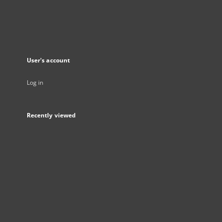
User's account
Log in
Recently viewed