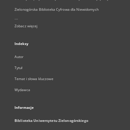
Zielonogórska Biblioteka Cyfrowa dla Niewidomych
...
Zobacz więcej
Indeksy
Autor
Tytuł
Temat i słowa kluczowe
Wydawca
Informacje
Biblioteka Uniwersytetu Zielonogórskiego