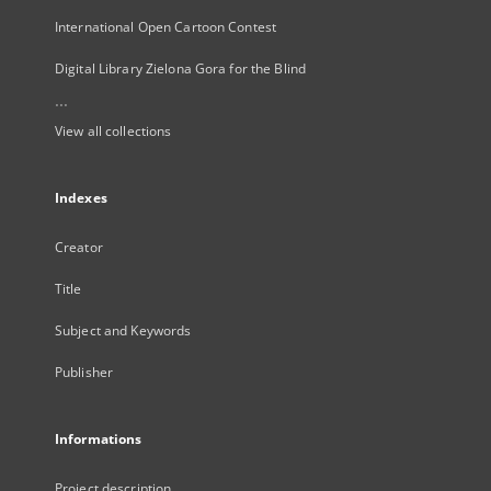
International Open Cartoon Contest
Digital Library Zielona Gora for the Blind
...
View all collections
Indexes
Creator
Title
Subject and Keywords
Publisher
Informations
Project description