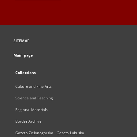
SITEMAP
Main page
Collections
Culture and Fine Arts
Science and Teaching
Regional Materials
Border Archive
Gazeta Zielonogórska - Gazeta Lubuska