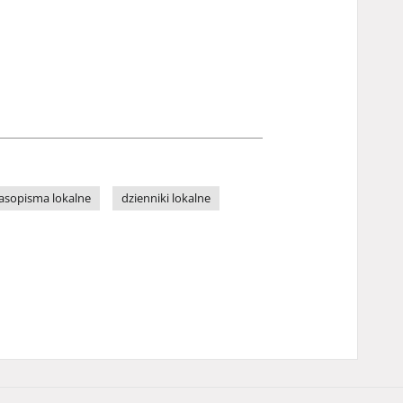
asopisma lokalne
dzienniki lokalne