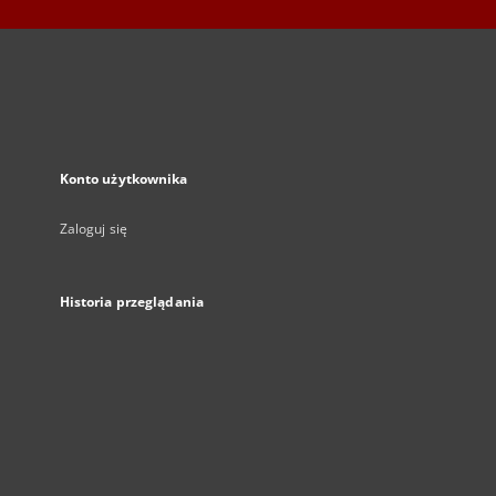
Konto użytkownika
Zaloguj się
Historia przeglądania