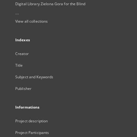
Digital Library Zielona Gora for the Blind
...
View all collections
Indexes
Creator
Title
Subject and Keywords
Publisher
Informations
Project description
Project Participants