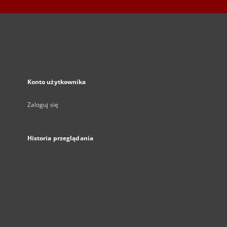
Konto użytkownika
Zaloguj się
Historia przeglądania