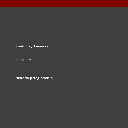
Konto użytkownika
Zaloguj się
Historia przeglądania