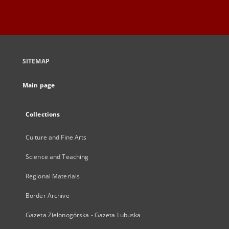
SITEMAP
Main page
Collections
Culture and Fine Arts
Science and Teaching
Regional Materials
Border Archive
Gazeta Zielonogórska - Gazeta Lubuska