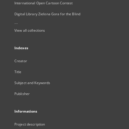
International Open Cartoon Contest
Digital Library Zielona Gora for the Blind
...
View all collections
Indexes
Creator
Title
Subject and Keywords
Publisher
Informations
Project description