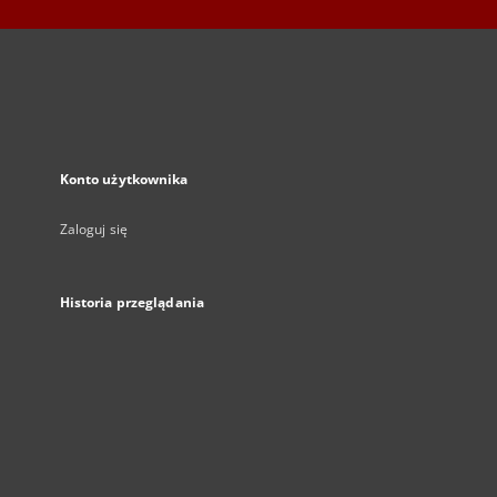
Konto użytkownika
Zaloguj się
Historia przeglądania