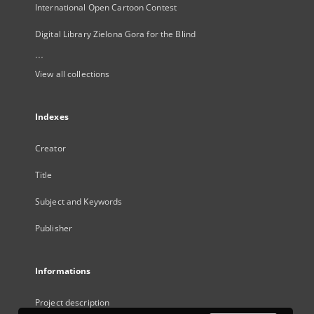
International Open Cartoon Contest
Digital Library Zielona Gora for the Blind
...
View all collections
Indexes
Creator
Title
Subject and Keywords
Publisher
Informations
Project description