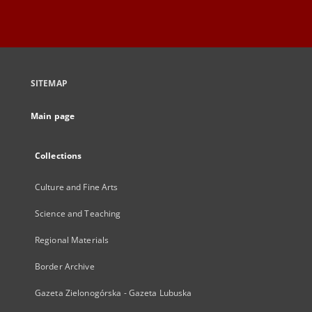
SITEMAP
Main page
Collections
Culture and Fine Arts
Science and Teaching
Regional Materials
Border Archive
Gazeta Zielonogórska - Gazeta Lubuska