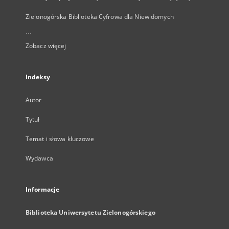
Zielonogórska Biblioteka Cyfrowa dla Niewidomych
...
Zobacz więcej
Indeksy
Autor
Tytuł
Temat i słowa kluczowe
Wydawca
Informacje
Biblioteka Uniwersytetu Zielonogórskiego