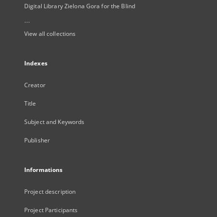
Digital Library Zielona Gora for the Blind
...
View all collections
Indexes
Creator
Title
Subject and Keywords
Publisher
Informations
Project description
Project Participants