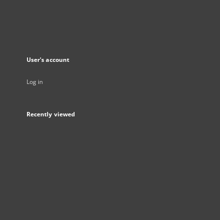
User's account
Log in
Recently viewed