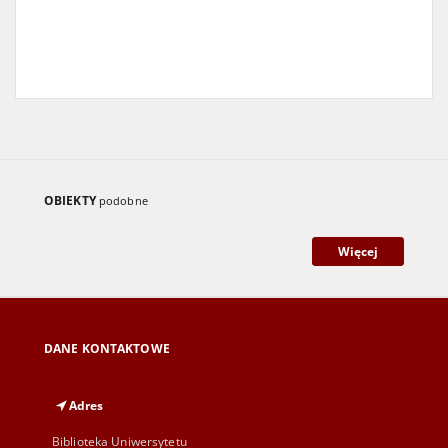
OBIEKTY
podobne
Więcej
DANE KONTAKTOWE
Adres
Biblioteka Uniwersytetu