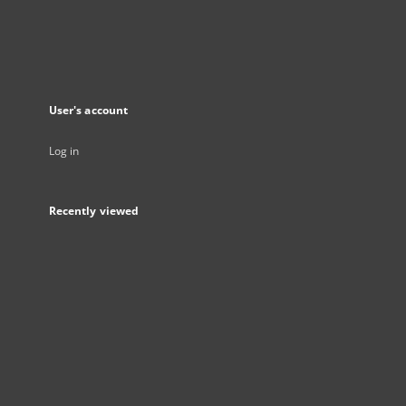
User's account
Log in
Recently viewed