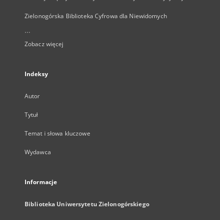
Zielonogórska Biblioteka Cyfrowa dla Niewidomych
...
Zobacz więcej
Indeksy
Autor
Tytuł
Temat i słowa kluczowe
Wydawca
Informacje
Biblioteka Uniwersytetu Zielonogórskiego