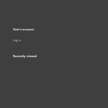
User's account
Log in
Recently viewed