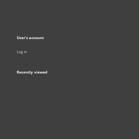
User's account
Log in
Recently viewed