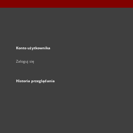
Konto użytkownika
Zaloguj się
Historia przeglądania