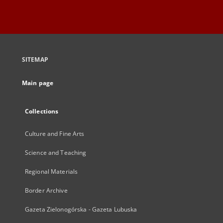
SITEMAP
Main page
Collections
Culture and Fine Arts
Science and Teaching
Regional Materials
Border Archive
Gazeta Zielonogórska - Gazeta Lubuska