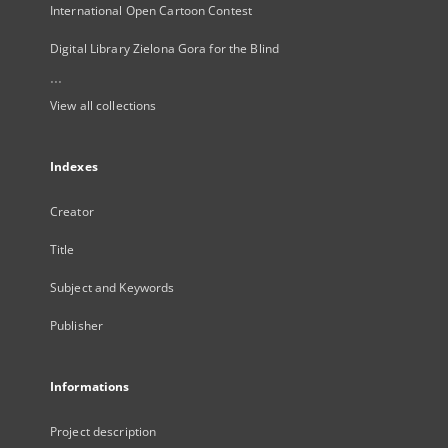
International Open Cartoon Contest
Digital Library Zielona Gora for the Blind
...
View all collections
Indexes
Creator
Title
Subject and Keywords
Publisher
Informations
Project description