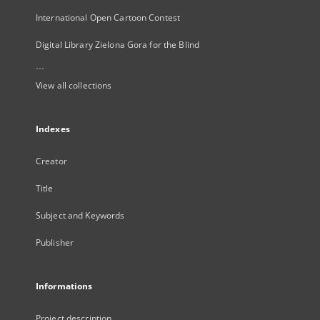
International Open Cartoon Contest
Digital Library Zielona Gora for the Blind
...
View all collections
Indexes
Creator
Title
Subject and Keywords
Publisher
Informations
Project description