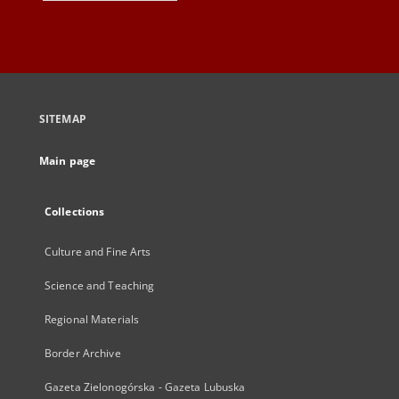
SITEMAP
Main page
Collections
Culture and Fine Arts
Science and Teaching
Regional Materials
Border Archive
Gazeta Zielonogórska - Gazeta Lubuska