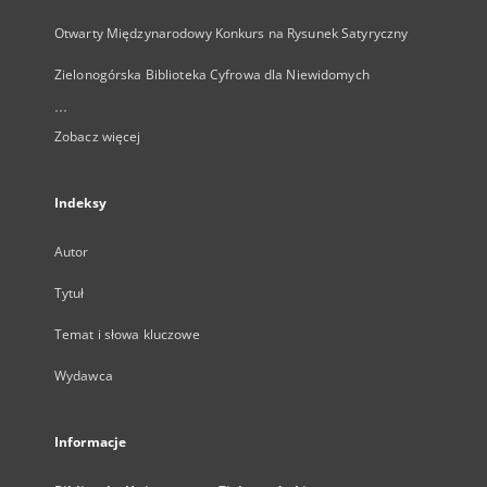
Otwarty Międzynarodowy Konkurs na Rysunek Satyryczny
Zielonogórska Biblioteka Cyfrowa dla Niewidomych
...
Zobacz więcej
Indeksy
Autor
Tytuł
Temat i słowa kluczowe
Wydawca
Informacje