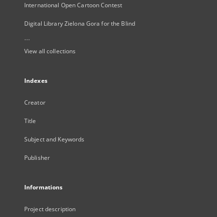
International Open Cartoon Contest
Digital Library Zielona Gora for the Blind
...
View all collections
Indexes
Creator
Title
Subject and Keywords
Publisher
Informations
Project description