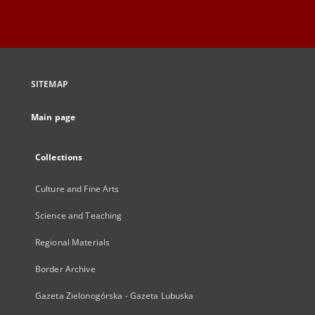
SITEMAP
Main page
Collections
Culture and Fine Arts
Science and Teaching
Regional Materials
Border Archive
Gazeta Zielonogórska - Gazeta Lubuska